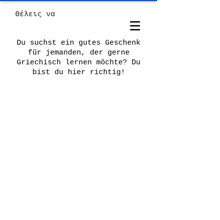
Θέλεις να
Du suchst ein gutes Geschenk
für jemanden, der gerne
Griechisch lernen möchte? Du
bist du hier richtig!